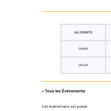
ALL EVENTS
FeRMI
LNCMI
« Tous les Évènements
Cet évènement est passé.