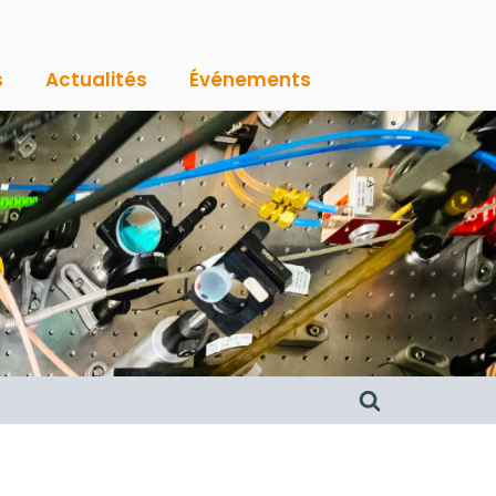
s
Actualités
Événements