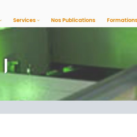
Services
Nos Publications
Formation