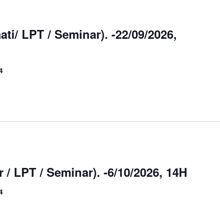
ati/ LPT / Seminar). -22/09/2026,
4
r / LPT / Seminar). -6/10/2026, 14H
4