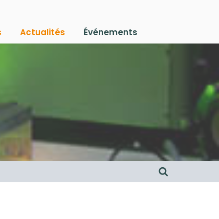
s
Actualités
Événements