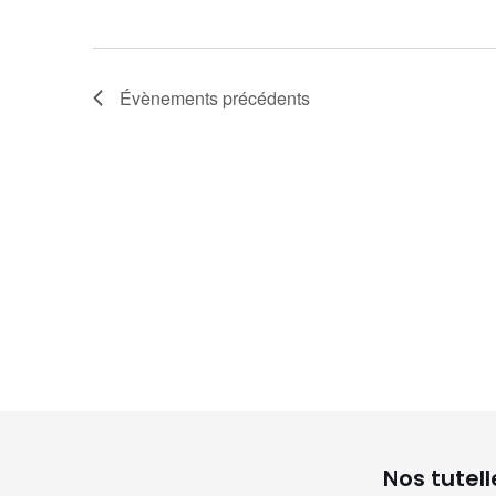
Évènements
précédents
Nos tutell