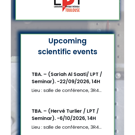
Upcoming
scientific events
TBA. – (Sariah Al Saati/ LPT /
Seminar). -22/09/2026, 14H
Lieu : salle de conférence, 3R4…
TBA. – (Hervé Turlier / LPT /
Seminar). -6/10/2026, 14H
Lieu : salle de conférence, 3R4…