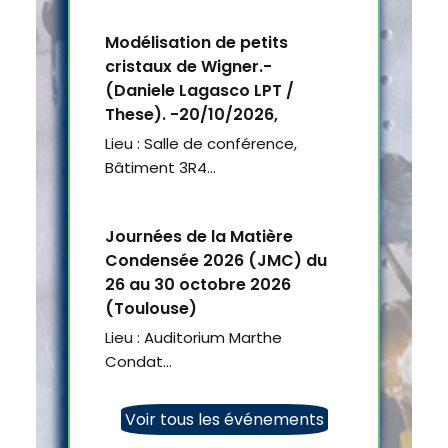
Modélisation de petits
cristaux de Wigner.-
(Daniele Lagasco LPT /
These). -20/10/2026,
Lieu : Salle de conférence,
Bâtiment 3R4…
Journées de la Matière
Condensée 2026 (JMC) du
26 au 30 octobre 2026
(Toulouse)
Lieu : Auditorium Marthe
Condat…
Voir tous les événements