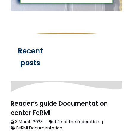
Recent
posts
Reader’s guide Documentation
center FeRMI
3 March 2023
Life of the federation
FeRMI Documentation