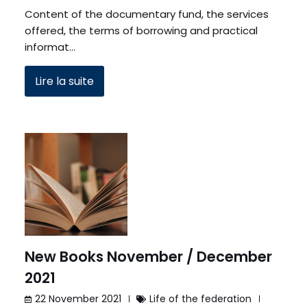
Content of the documentary fund, the services
offered, the terms of borrowing and practical
informat…
Lire la suite
New Books November / December
2021
22 November 2021
Life of the federation