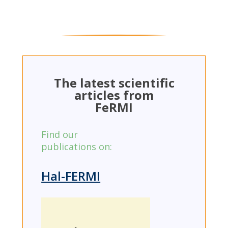
The latest scientific
articles from
FeRMI
Find our
publications on:
Hal-FERMI