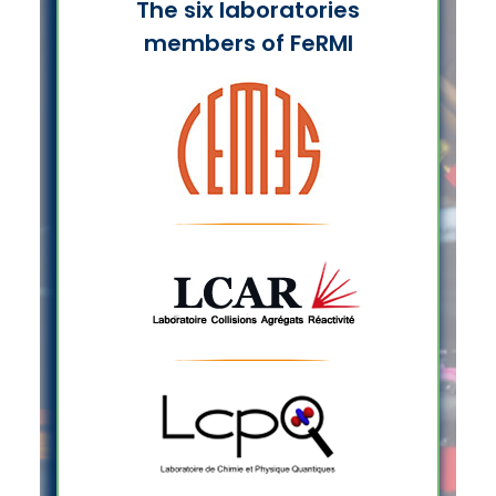
The six laboratories
members of FeRMI