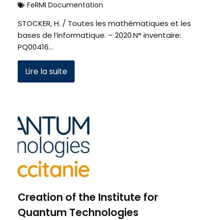
FeRMI Documentation
STOCKER, H. / Toutes les mathématiques et les
bases de l’informatique. – 2020.N° inventaire:
PQ00416…
Lire la suite
Creation of the Institute for
Quantum Technologies