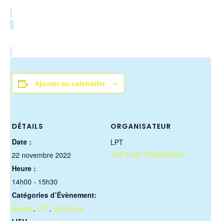
Ajouter au calendrier
DÉTAILS
ORGANISATEUR
Date :
LPT
Voir le site Organisateur
22 novembre 2022
Heure :
14h00 - 15h30
Catégories d’Évènement:
Events
,
LPT
,
Seminars