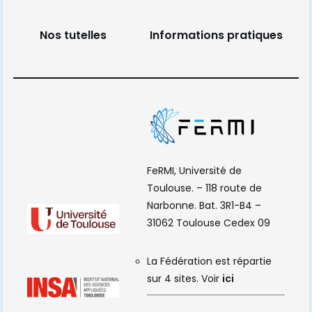
Nos tutelles
Informations pratiques
FeRMI, Université de
Toulouse. – 118 route de
Narbonne. Bat. 3R1-B4 –
31062 Toulouse Cedex 09
La Fédération est répartie
sur 4 sites. Voir
ici