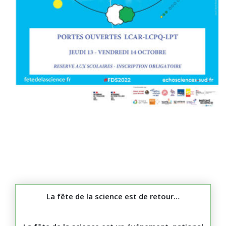
La fête de la science est de retour…