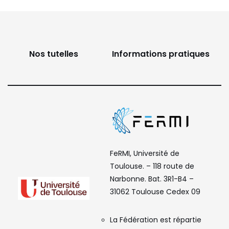
Nos tutelles
Informations pratiques
FeRMI, Université de
Toulouse. – 118 route de
Narbonne. Bat. 3R1-B4 –
31062 Toulouse Cedex 09
La Fédération est répartie