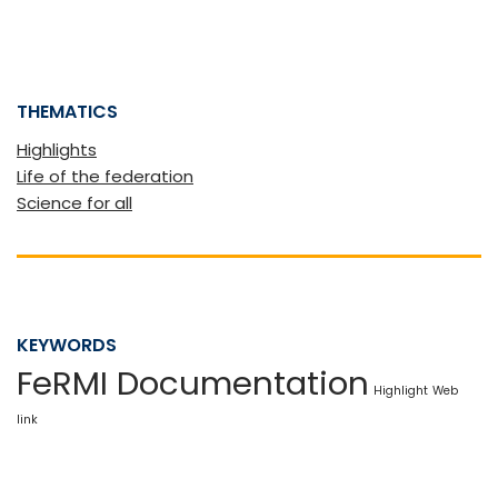
THEMATICS
Highlights
Life of the federation
Science for all
KEYWORDS
FeRMI Documentation
Highlight
Web
link